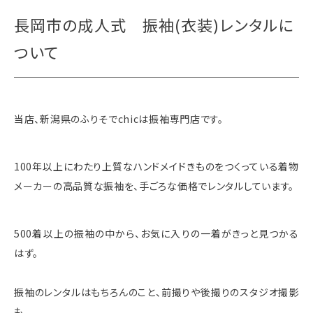
長岡市の成人式 振袖(衣装)レンタルに
ついて
当店、新潟県のふりそでchicは振袖専門店です。
100年以上にわたり上質なハンドメイドきものをつくっている着物
メーカーの高品質な振袖を、手ごろな価格でレンタルしています。
500着以上の振袖の中から、お気に入りの一着がきっと見つかる
はず。
振袖のレンタルはもちろんのこと、前撮りや後撮りのスタジオ撮影
も。