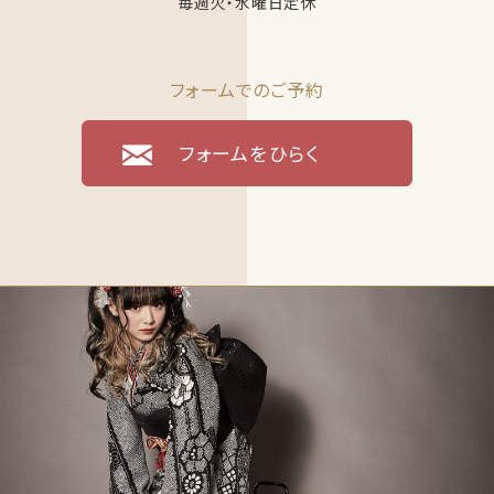
毎週火・水曜日定休
フォームでのご予約
フォームをひらく