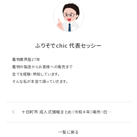
ふりそでchic 代表セッシー
着物業界歴27年
着物の製造からお客様への販売まで
全てを経験・熟知しています。
そんな私が本音で語っていきます。
十日町市 成人式情報まとめ（令和４年）場所・日程・振袖レンタルなど
一覧に戻る