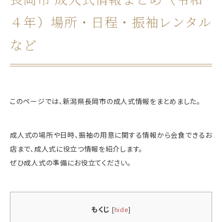
４年）場所・日程・振袖レンタル
など
このページでは、
新潟県長岡市の成人式情報をまとめました
。
成人式の場所や日時、振袖の用意に関する情報から会食できるお
店まで、成人式に役立つ情報を紹介します。
ぜひ成人式の準備にお役立てください。
もくじ
[
hide
]