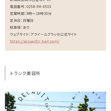
電話番号：0258-94-4533
営業時間：9時～18時30分
定休日：月曜日
駐車場：あり
ウェブサイト：アクイールグラッセ公式サイト
https://accueillir-hair.com/
トランク美容所