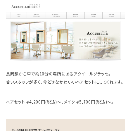
長岡駅から車で約10分の場所にあるアクイールグラッセ。
若いスタッフが多く、今どきなかわいいヘアセットにしてくれます。
ヘアセットは4,200円(税込)〜、メイクは5,700円(税込)〜。
新潟県長岡市古正寺3-33