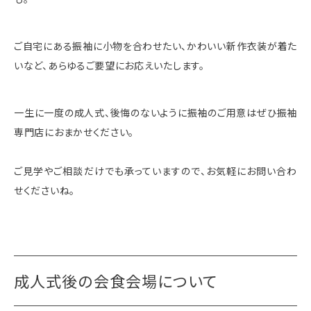
ご自宅にある振袖に小物を合わせたい、かわいい新作衣装が着た
いなど、あらゆるご要望にお応えいたします。
一生に一度の成人式、後悔のないように振袖のご用意はぜひ振袖
専門店におまかせください。
ご見学やご相談だけでも承っていますので、お気軽にお問い合わ
せくださいね。
成人式後の会食会場について