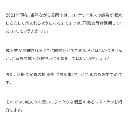
2021年現在、当然ながら長岡市は、コロナウイルスの感染が収束
し安心して集まれるようになるまでまでは、同窓会等は延期してく
ださい、という方針です。
成人式が開催されるときに同窓会ができる状況かはわかりません
が、ご家族で成人のお祝いに食事をしてはいかがでしょう？
また、前撮り写真の撮影後にお食事に行かれるのもおすすめで
す。
それでは、成人のお祝いにぴったりな個室のあるレストランを紹
介します。