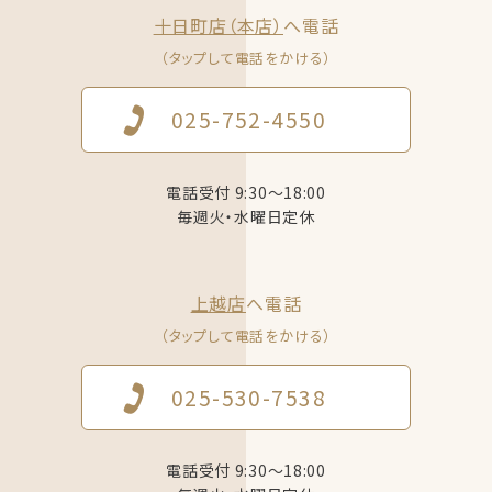
十日町店（本店）
へ電話
（タップして電話をかける）
025-752-4550
電話受付 9:30～18:00
毎週火・水曜日定休
上越店
へ電話
（タップして電話をかける）
025-530-7538
電話受付 9:30～18:00