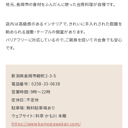
地元、長岡市の食材をふんだんに使った会席料理が自慢です。
店内は高級感のあるインテリアで、きれいに手入れされた庭園を
眺められる座敷・テーブルの個室があります。
バリアフリーに対応しているので、ご親族を招いての会食でも安心
です。
新潟県長岡市殿町2-3-5
電話番号： 0258-33-0638
営業時間：9時〜22時
定休日：不定休
駐車場：無料駐車場あり
ウェブサイト：料亭 かも川 本館
https://www.kamogawakan.com/