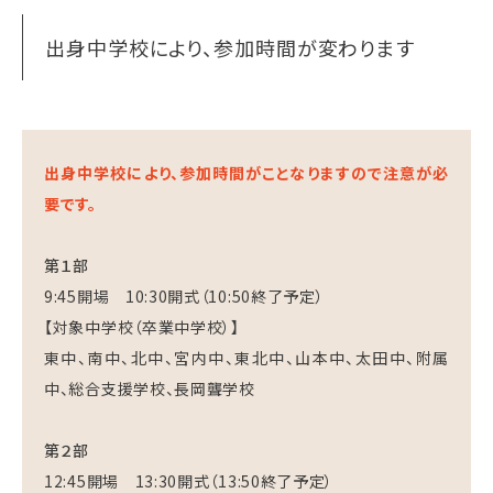
出身中学校により、参加時間が変わります
出身中学校により、参加時間がことなりますので注意が必
要です。
第１部
9:45開場 10:30開式（10:50終了予定）
【対象中学校（卒業中学校）】
東中、南中、北中、宮内中、東北中、山本中、太田中、附属
中、総合支援学校、長岡聾学校
第２部
12:45開場 13:30開式（13:50終了予定）