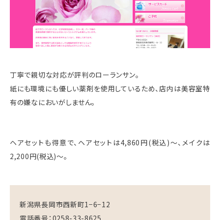
丁寧で親切な対応が評判のローランサン。
紙にも環境にも優しい薬剤を使用しているため、店内は美容室特
有の嫌なにおいがしません。
ヘアセットも得意で、ヘアセットは4,860円(税込)〜、メイクは
2,200円(税込)〜。
新潟県長岡市西新町1−6−12
電話番号：0258-33-8625