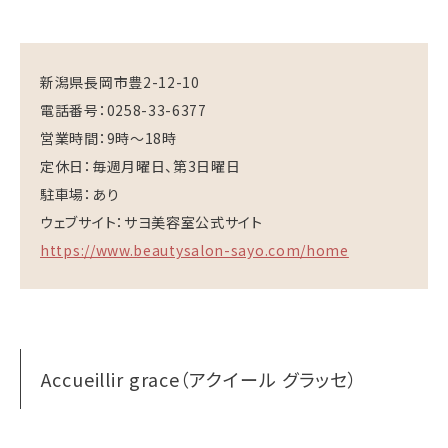
新潟県長岡市豊2-12-10
電話番号：0258-33-6377
営業時間：9時～18時
定休日：毎週月曜日、第3日曜日
駐車場：あり
ウェブサイト：サヨ美容室公式サイト
https://www.beautysalon-sayo.com/home
Accueillir grace（アクイール グラッセ）