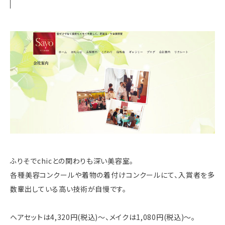
ふりそでchicとの関わりも深い美容室。
各種美容コンクールや着物の着付けコンクールにて、入賞者を多
数輩出している高い技術が自慢です。
ヘアセットは4,320円(税込)〜、メイクは1,080円(税込)〜。