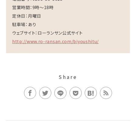
営業時間：9時～18時
定休日：月曜日
駐車場：あり
ウェブサイト：ローランサン公式サイト
http://www.ro-ransan.com/biyoushitu/
Share