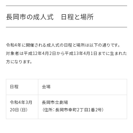
長岡市の成人式 日程と場所
令和4年に開催される成人式の日程と場所は以下の通りです。
対象者は平成12年4月2日から平成13年4月1日までに生まれた
方になります。
日程
会場
令和4年3月
長岡市立劇場
20日（日）
（住所：長岡市幸町2丁目1番2号）