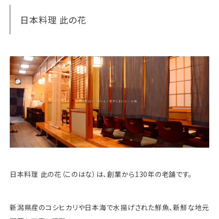
日本料理 此の花
日本料理 此の花（このはな）は、創業から130年の老舗です。
新潟県産のコシヒカリや日本海で水揚げされた鮮魚、新鮮な地元