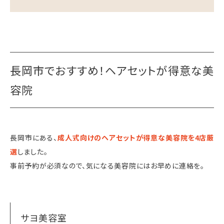
長岡市でおすすめ！ヘアセットが得意な美
容院
長岡市にある、
成人式向けのヘアセットが得意な美容院を4店厳
選
しました。
事前予約が必須なので、気になる美容院にはお早めに連絡を。
サヨ美容室