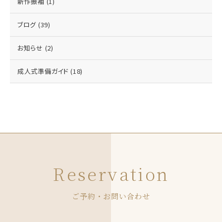
新作振袖
(1)
ブログ
(39)
お知らせ
(2)
成人式準備ガイド
(18)
Reservation
ご予約・お問い合わせ