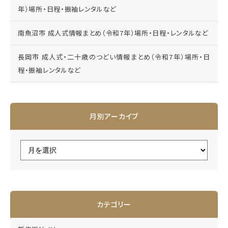
年）場所・日程・振袖レンタルなど
南魚沼市 成人式情報まとめ（令和7年）場所・日程・レンタルなど
長岡市 成人式・二十歳のつどい情報まとめ（令和7年）場所・日
程・振袖レンタルなど
月別アーカイブ
カテゴリー