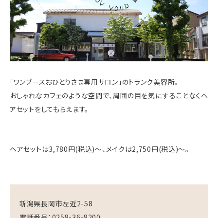
「ワンブースおひとりさま専用サロン」のトランク美容所。
おしゃれなカフェのような空間で、周囲の目を気にすることなくヘ
アセットをしてもらえます。
ヘアセットは3,780円(税込)〜、メイクは2,750円(税込)〜。
新潟県長岡市左近2-58
電話番号：0258-36-8200